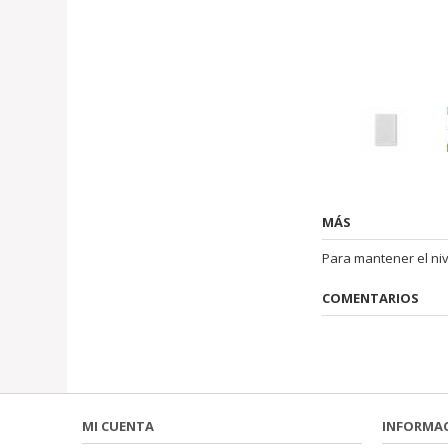
MÁS
Para mantener el nive
COMENTARIOS
MI CUENTA
INFORMA